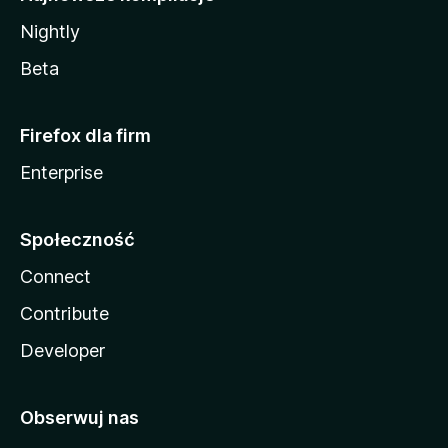
Nightly
Beta
Firefox dla firm
Enterprise
Społeczność
Connect
Contribute
Developer
Obserwuj nas