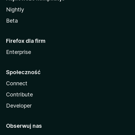
Nightly
Beta
Firefox dla firm
Enterprise
Społeczność
Connect
Contribute
Developer
Obserwuj nas