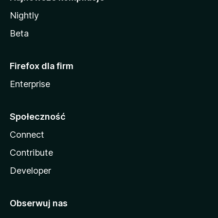
Nightly
Beta
Firefox dla firm
Enterprise
Społeczność
Connect
Contribute
Developer
Obserwuj nas