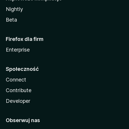
Nightly
Beta
Firefox dla firm
Enterprise
Społeczność
Connect
Contribute
Developer
Obserwuj nas