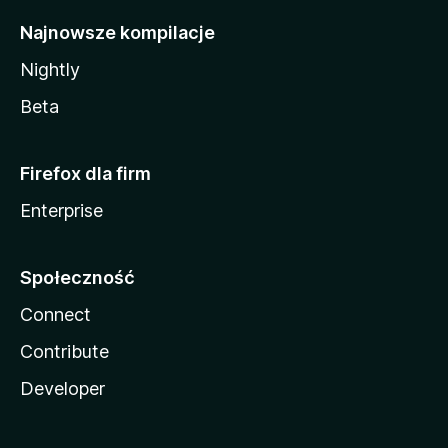
Najnowsze kompilacje
Nightly
Beta
Firefox dla firm
Enterprise
Społeczność
Connect
Contribute
Developer