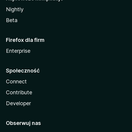
Nightly
Beta
Firefox dla firm
Enterprise
Społeczność
Connect
Contribute
Developer
Obserwuj nas