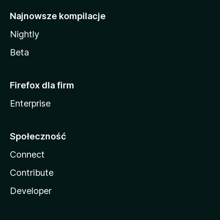
Najnowsze kompilacje
Nightly
Beta
Firefox dla firm
Enterprise
Społeczność
Connect
Contribute
Developer