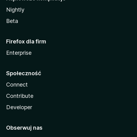
Nightly
Beta
Firefox dla firm
Enterprise
Społeczność
Connect
Contribute
Developer
Obserwuj nas