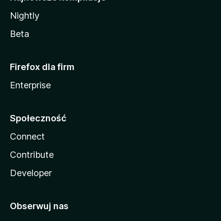
Nightly
Beta
Firefox dla firm
Enterprise
Społeczność
Connect
Contribute
Developer
Obserwuj nas