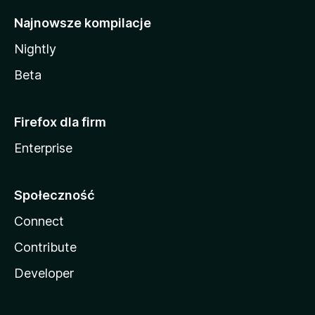
Najnowsze kompilacje
Nightly
Beta
Firefox dla firm
Enterprise
Społeczność
Connect
Contribute
Developer