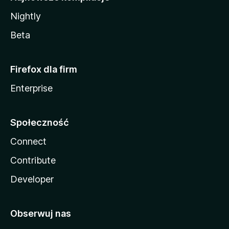
Nightly
Beta
Firefox dla firm
Enterprise
Społeczność
Connect
Contribute
Developer
Obserwuj nas