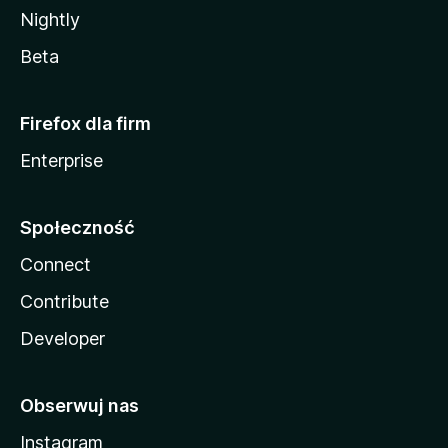
Nightly
Beta
Firefox dla firm
Enterprise
Społeczność
Connect
Contribute
Developer
Obserwuj nas
Instagram