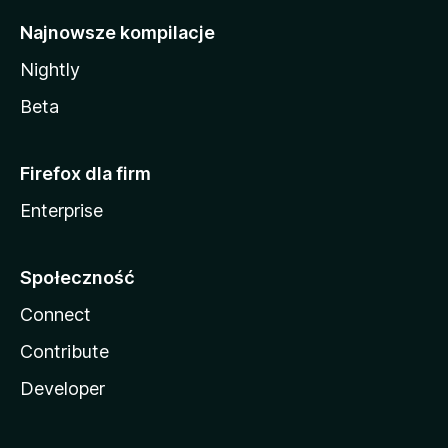
Najnowsze kompilacje
Nightly
Beta
Firefox dla firm
Enterprise
Społeczność
Connect
Contribute
Developer