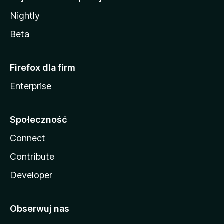
Nightly
Beta
Firefox dla firm
Enterprise
Społeczność
Connect
Contribute
Developer
Obserwuj nas