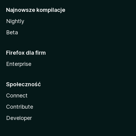
Najnowsze kompilacje
Nightly
Beta
Firefox dla firm
Enterprise
Społeczność
Connect
Contribute
Developer