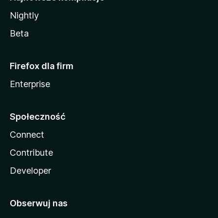
Nightly
Beta
Firefox dla firm
Enterprise
Społeczność
Connect
Contribute
Developer
Obserwuj nas