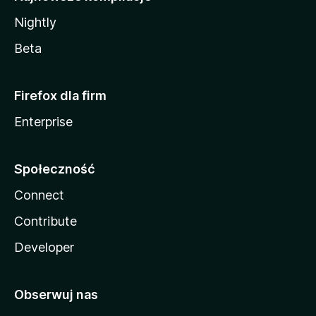
Nightly
Beta
Firefox dla firm
Enterprise
Społeczność
Connect
Contribute
Developer
Obserwuj nas