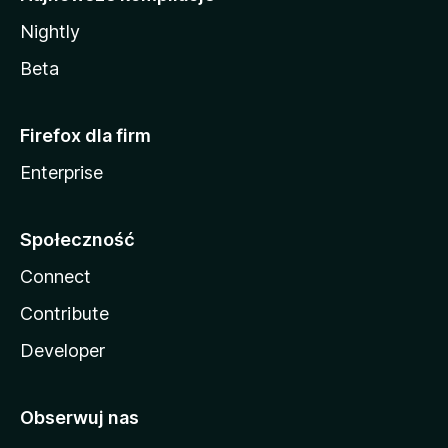
Nightly
Beta
Firefox dla firm
Enterprise
Społeczność
Connect
Contribute
Developer
Obserwuj nas