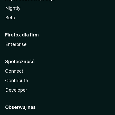
Nightly
Beta
Firefox dla firm
Enterprise
Społeczność
Connect
Contribute
Developer
Obserwuj nas