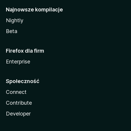
Najnowsze kompilacje
Nightly
Beta
Firefox dla firm
Enterprise
Społeczność
Connect
Contribute
Developer