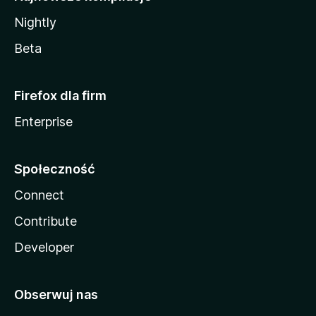
Nightly
Beta
Firefox dla firm
Enterprise
Społeczność
Connect
Contribute
Developer
Obserwuj nas