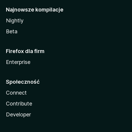
Najnowsze kompilacje
Nightly
Beta
Firefox dla firm
Enterprise
Społeczność
Connect
Contribute
Developer