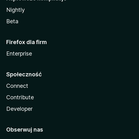
Nightly
Beta
Firefox dla firm
Enterprise
Społeczność
Connect
Contribute
Developer
Obserwuj nas