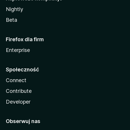
Nightly
Beta
Firefox dla firm
Enterprise
Społeczność
Connect
Contribute
Developer
Obserwuj nas