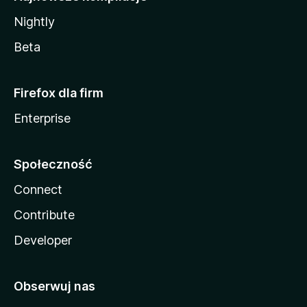
Nightly
Beta
Firefox dla firm
Enterprise
Społeczność
Connect
Contribute
Developer
Obserwuj nas