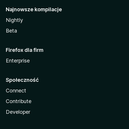
Najnowsze kompilacje
Nightly
Beta
Firefox dla firm
Enterprise
Społeczność
Connect
Contribute
Developer