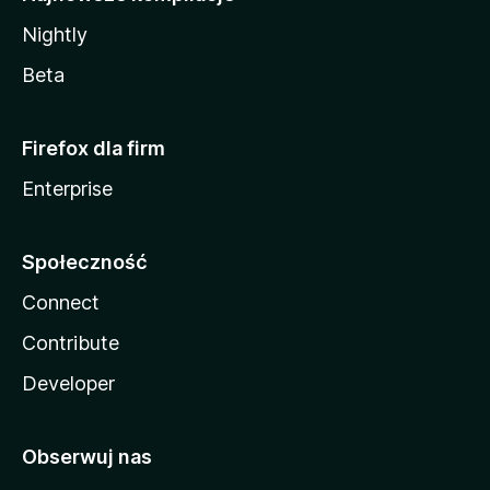
Nightly
Beta
Firefox dla firm
Enterprise
Społeczność
Connect
Contribute
Developer
Obserwuj nas