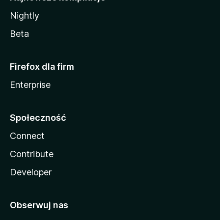
Nightly
Beta
Firefox dla firm
Enterprise
Społeczność
Connect
Contribute
Developer
Obserwuj nas