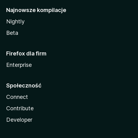
Najnowsze kompilacje
Nightly
Beta
Firefox dla firm
Enterprise
Społeczność
Connect
Contribute
Developer