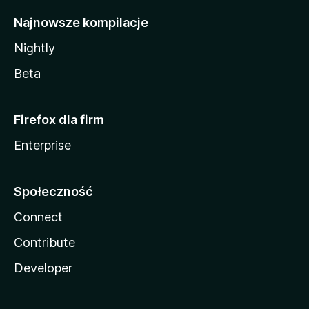
Najnowsze kompilacje
Nightly
Beta
Firefox dla firm
Enterprise
Społeczność
Connect
Contribute
Developer