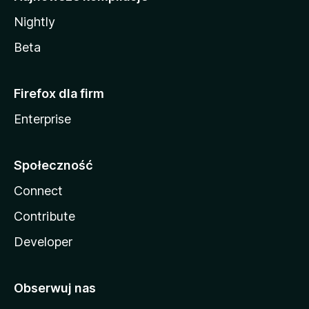
Nightly
Beta
Firefox dla firm
Enterprise
Społeczność
Connect
Contribute
Developer
Obserwuj nas