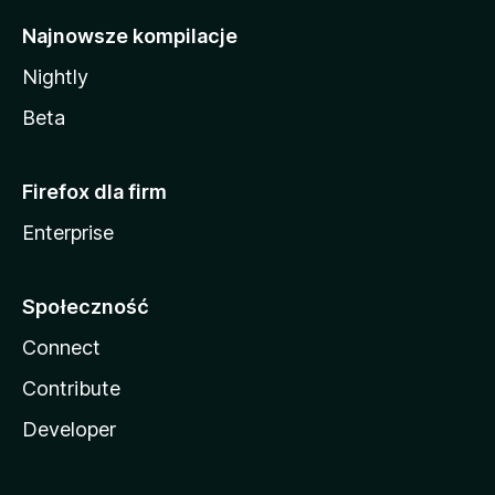
Najnowsze kompilacje
Nightly
Beta
Firefox dla firm
Enterprise
Społeczność
Connect
Contribute
Developer