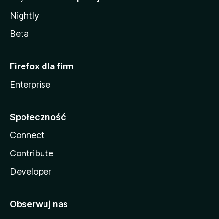
Nightly
Beta
Firefox dla firm
Enterprise
Społeczność
Connect
Contribute
Developer
Obserwuj nas