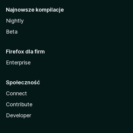
Najnowsze kompilacje
Nightly
Beta
Firefox dla firm
Enterprise
Społeczność
Connect
Contribute
Developer