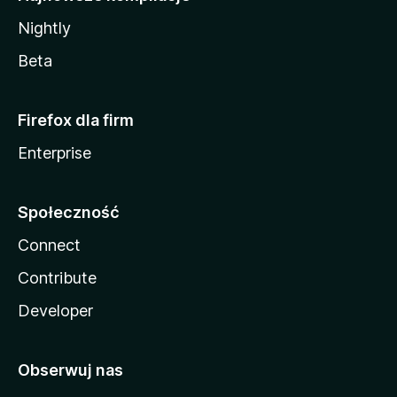
Nightly
Beta
Firefox dla firm
Enterprise
Społeczność
Connect
Contribute
Developer
Obserwuj nas