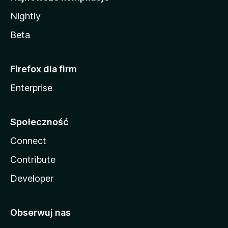
Nightly
Beta
Firefox dla firm
Enterprise
Społeczność
Connect
Contribute
Developer
Obserwuj nas