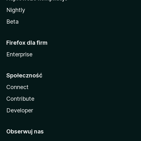
Nightly
Beta
Firefox dla firm
Enterprise
Społeczność
Connect
Contribute
Developer
Obserwuj nas