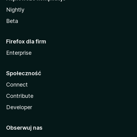
Nightly
Beta
Firefox dla firm
Enterprise
Społeczność
Connect
Contribute
Developer
Obserwuj nas