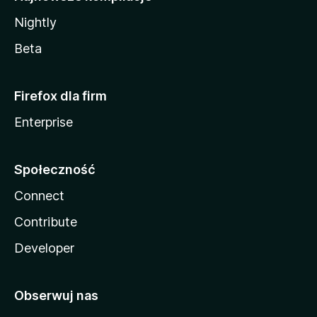
Nightly
Beta
Firefox dla firm
Enterprise
Społeczność
Connect
Contribute
Developer
Obserwuj nas