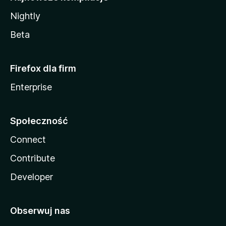
Nightly
Beta
Firefox dla firm
Enterprise
Społeczność
Connect
Contribute
Developer
Obserwuj nas