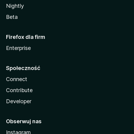
Nightly
Beta
Firefox dla firm
Enterprise
Społeczność
Connect
Contribute
Developer
Obserwuj nas
Instagram