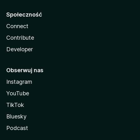
Społeczność
Connect
Contribute
Developer
Obserwuj nas
Instagram
YouTube
TikTok
Bluesky
Podcast