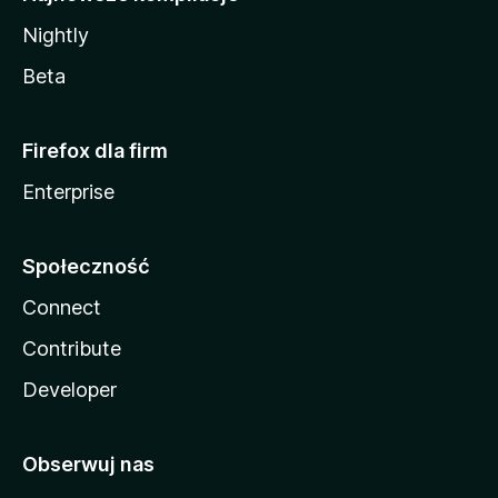
Nightly
Beta
Firefox dla firm
Enterprise
Społeczność
Connect
Contribute
Developer
Obserwuj nas