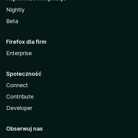
Nightly
Beta
Firefox dla firm
Enterprise
Społeczność
Connect
Contribute
Developer
Obserwuj nas