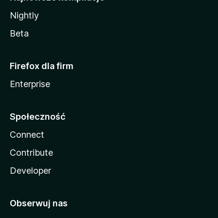
Nightly
Beta
Firefox dla firm
Enterprise
Społeczność
Connect
Contribute
Developer
Obserwuj nas