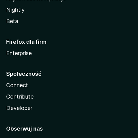
Nightly
Beta
Firefox dla firm
Enterprise
Społeczność
Connect
Contribute
Developer
Obserwuj nas