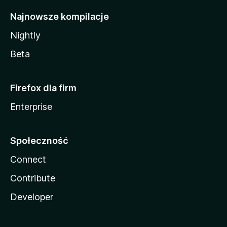
Najnowsze kompilacje
Nightly
Beta
Firefox dla firm
Enterprise
Społeczność
Connect
Contribute
Developer