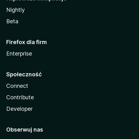
Nightly
Beta
Firefox dla firm
Enterprise
Społeczność
Connect
Contribute
Developer
Obserwuj nas