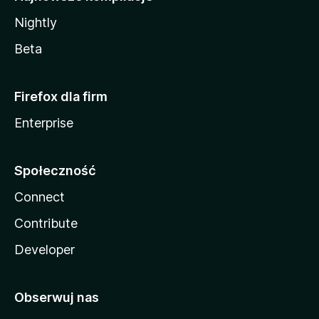
Nightly
Beta
Firefox dla firm
Enterprise
Społeczność
Connect
Contribute
Developer
Obserwuj nas