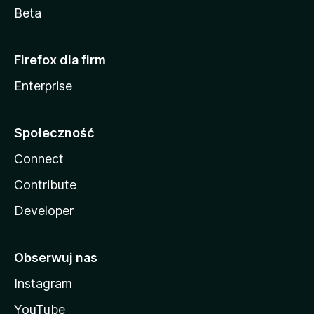
Beta
Firefox dla firm
Enterprise
Społeczność
Connect
Contribute
Developer
Obserwuj nas
Instagram
YouTube